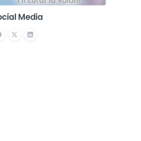
ocial Media