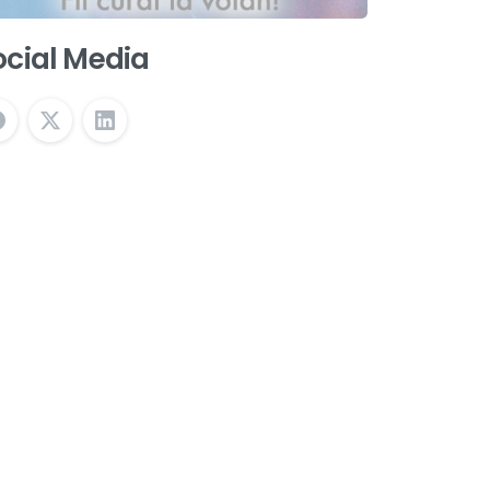
ocial Media