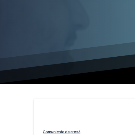
Comunicate de presă